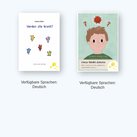
Verfügbare Sprachen:
Verfügbare Sprachen:
Deutsch
Deutsch