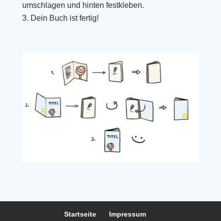
umschlagen und hinten festkleben.
Dein Buch ist fertig!
Startseite
Impressum