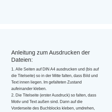
Anleitung zum Ausdrucken der
Dateien:
Alle Seiten auf DIN A4 ausdrucken und (bis auf
die Titelseite) so in der Mitte falten, dass Bild und
Text innen liegen. Im gefalteten Zustand
aufeinander kleben.
Die Titelseite (erster Ausdruck) so falten, dass
Motiv und Text außen sind. Dann auf die
Vorderseite des Buchblocks kleben, umdrehen,