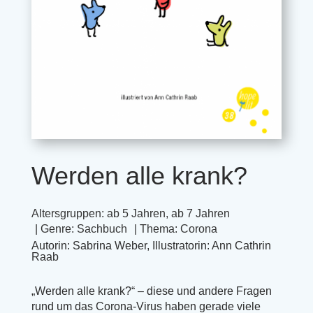
Werden alle krank?
Altersgruppen:
ab 5 Jahren
,
ab 7 Jahren
| Genre:
Sachbuch
| Thema:
Corona
Autorin: Sabrina Weber, Illustratorin: Ann Cathrin
Raab
„Werden alle krank?“ – diese und andere Fragen
rund um das Corona-Virus haben gerade viele