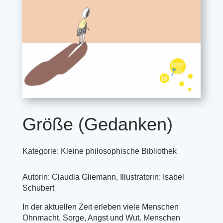
Größe (Gedanken)
Kategorie:
Kleine philosophische Bibliothek
Autorin: Claudia Gliemann, Illustratorin: Isabel
Schubert
In der aktuellen Zeit erleben viele Menschen
Ohnmacht, Sorge, Angst und Wut. Menschen