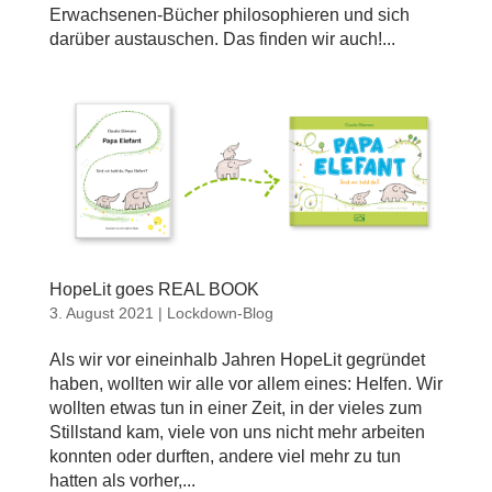
Erwachsenen-Bücher philosophieren und sich
darüber austauschen. Das finden wir auch!...
HopeLit goes REAL BOOK
3. August 2021
|
Lockdown-Blog
Als wir vor eineinhalb Jahren HopeLit gegründet
haben, wollten wir alle vor allem eines: Helfen. Wir
wollten etwas tun in einer Zeit, in der vieles zum
Stillstand kam, viele von uns nicht mehr arbeiten
konnten oder durften, andere viel mehr zu tun
hatten als vorher,...