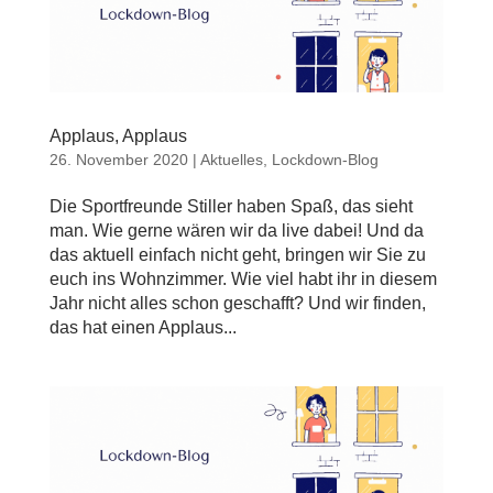
Applaus, Applaus
26. November 2020
|
Aktuelles
,
Lockdown-Blog
Die Sportfreunde Stiller haben Spaß, das sieht
man. Wie gerne wären wir da live dabei! Und da
das aktuell einfach nicht geht, bringen wir Sie zu
euch ins Wohnzimmer. Wie viel habt ihr in diesem
Jahr nicht alles schon geschafft? Und wir finden,
das hat einen Applaus...