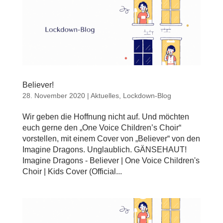
Believer!
28. November 2020
|
Aktuelles
,
Lockdown-Blog
Wir geben die Hoffnung nicht auf. Und möchten
euch gerne den „One Voice Children’s Choir“
vorstellen, mit einem Cover von „Believer“ von den
Imagine Dragons. Unglaublich. GÄNSEHAUT!
Imagine Dragons - Believer | One Voice Children's
Choir | Kids Cover (Official...