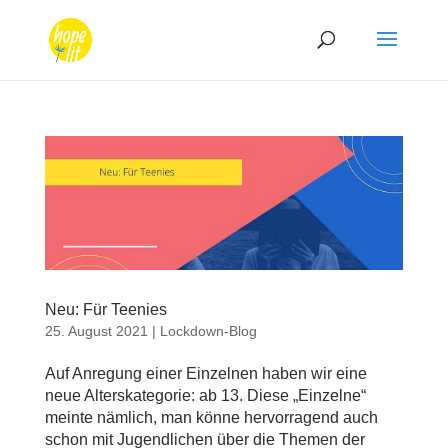
Neu: Für Teenies
25. August 2021
|
Lockdown-Blog
Auf Anregung einer Einzelnen haben wir eine
neue Alterskategorie: ab 13. Diese „Einzelne“
meinte nämlich, man könne hervorragend auch
schon mit Jugendlichen über die Themen der