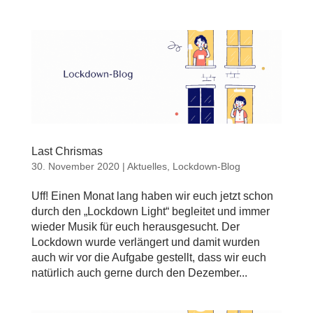
Last Chrismas
30. November 2020
|
Aktuelles
,
Lockdown-Blog
Uff! Einen Monat lang haben wir euch jetzt schon
durch den „Lockdown Light“ begleitet und immer
wieder Musik für euch herausgesucht. Der
Lockdown wurde verlängert und damit wurden
auch wir vor die Aufgabe gestellt, dass wir euch
natürlich auch gerne durch den Dezember...