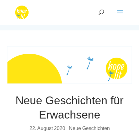
Neue Geschichten für
Erwachsene
22. August 2020
|
Neue Geschichten