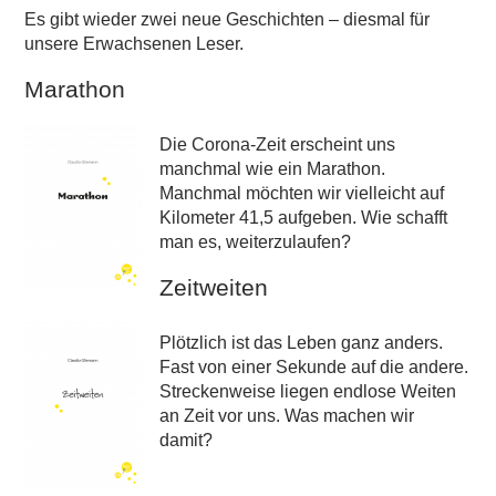
Es gibt wieder zwei neue Geschichten – diesmal für
unsere Erwachsenen Leser.
Marathon
Die Corona-Zeit erscheint uns
manchmal wie ein Marathon.
Manchmal möchten wir vielleicht auf
Kilometer 41,5 aufgeben. Wie schafft
man es, weiterzulaufen?
Zeitweiten
Plötzlich ist das Leben ganz anders.
Fast von einer Sekunde auf die andere.
Streckenweise liegen endlose Weiten
an Zeit vor uns. Was machen wir
damit?